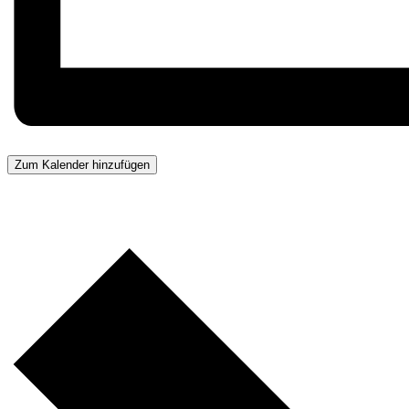
Zum Kalender hinzufügen