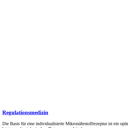
Regulationsmedizin
Die Basis für eine individualisierte Mikronährstoffrezeptur ist ein op