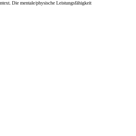
ext. Die mentale/physische Leistungsfähigkeit