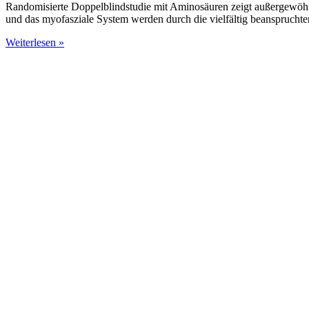
Randomisierte Doppelblindstudie mit Aminosäuren zeigt außergewöhn
und das myofasziale System werden durch die vielfältig beanspruchte
Weiterlesen »