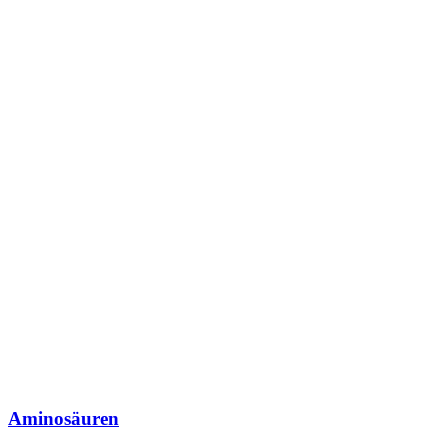
Aminosäuren