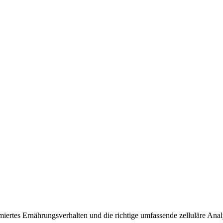
timiertes Ernährungsverhalten und die richtige umfassende zelluläre Anal