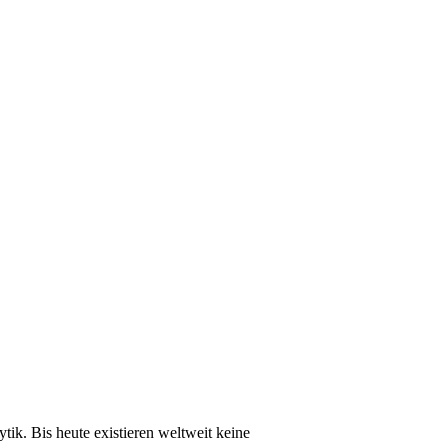
ytik. Bis heute existieren weltweit keine