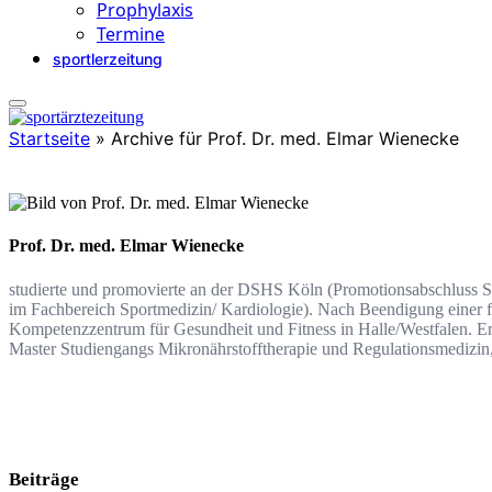
Prophylaxis
Termine
sportlerzeitung
Startseite
»
Archive für Prof. Dr. med. Elmar Wienecke
Prof. Dr. med. Elmar Wienecke
studierte und promovierte an der DSHS Köln (Promotionsabschluss S
im Fachbereich Sportmedizin/ Kardiologie). Nach Beendigung einer fü
Kompetenzzentrum für Gesundheit und Fitness in Halle/Westfalen. Er 
Master Studiengangs Mikronährstofftherapie und Regulationsmedizin, 
Beiträge