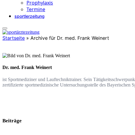
Prophylaxis
Termine
sportlerzeitung
Startseite
»
Archive für Dr. med. Frank Weinert
Dr. med. Frank Weinert
ist Sportmediziner und Lauftechniktrainer. Sein Tätigkeitsschwerpunk
zertifizierte sportmedizinische Untersuchungsstelle des Bayerisch
Beiträge