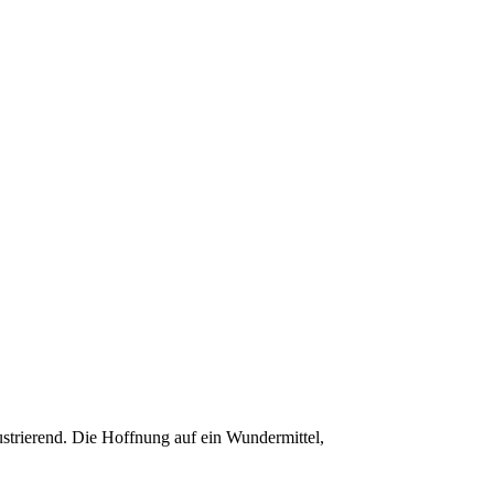
ustrierend. Die Hoffnung auf ein Wundermittel,