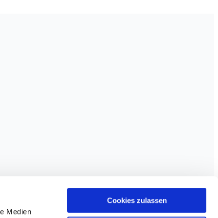
Cookies zulassen
le Medien