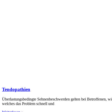
Tendopathien
Überlastungsbedingte Sehnenbeschwerden gelten bei Betroffenen, wie 
welches das Problem schnell und