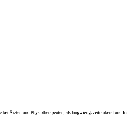
bei Ärzten und Physiotherapeuten, als langwierig, zeitraubend und fr