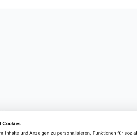
sen.
t Cookies
 Inhalte und Anzeigen zu personalisieren, Funktionen für sozia