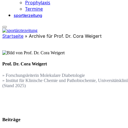
Prophylaxis
Termine
sportlerzeitung
Startseite
»
Archive für Prof. Dr. Cora Weigert
Prof. Dr. Cora Weigert
» Forschungsleiterin Molekulare Diabetologie
» Institut für Klinische Chemie und Pathobiochemie, Universitätskli
(Stand 2025)
Beiträge