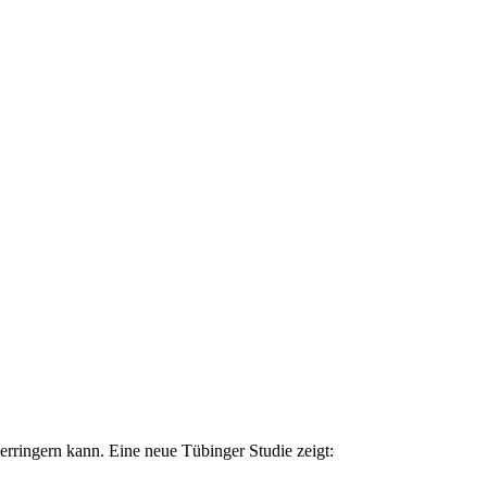
rringern kann. Eine neue Tübinger Studie zeigt: