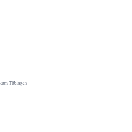
nikum Tübingen