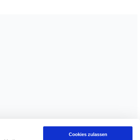
Cookies zulassen