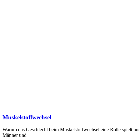
Muskelstoffwechsel
Warum das Geschlecht beim Muskelstoffwechsel eine Rolle spielt und
Männer und