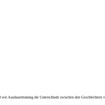
 wie Ausdauertraining die Unterschiede zwischen den Geschlechtern ve