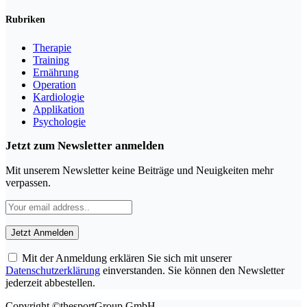
Rubriken
Therapie
Training
Ernährung
Operation
Kardiologie
Applikation
Psychologie
Jetzt zum Newsletter anmelden
Mit unserem Newsletter keine Beiträge und Neuigkeiten mehr
verpassen.
Mit der Anmeldung erklären Sie sich mit unserer
Datenschutzerklärung
einverstanden. Sie können den Newsletter
jederzeit abbestellen.
Copyright ©thesportGroup GmbH