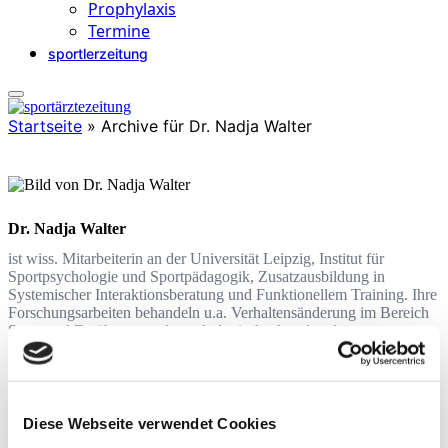
Prophylaxis
Termine
sportlerzeitung
Startseite
»
Archive für Dr. Nadja Walter
Dr. Nadja Walter
ist wiss. Mitarbeiterin an der Universität Leipzig, Institut für
Sportpsychologie und Sportpädagogik, Zusatzausbildung in
Systemischer Interaktionsberatung und Funktionellem Training. Ihre
Forschungsarbeiten behandeln u.a. Verhaltensänderung im Bereich
Sport und Ernährung und psychologische Aspekte des
Sporttreibens.
Diese Webseite verwendet Cookies