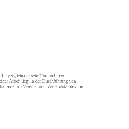
 Leipzig leitet er sein Unternehmen
iner Arbeit liegt in der Durchführung von
hatrainer im Vereins- und Verbandskontext mit,