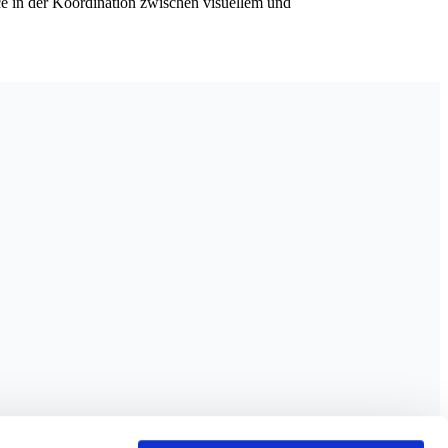
ance in der Koordination zwischen visuellem und