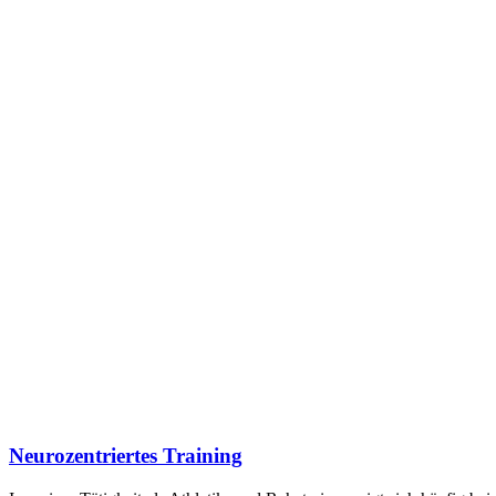
Neurozentriertes Training