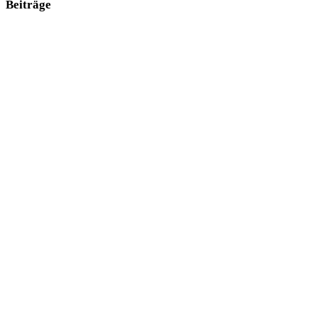
Beiträge