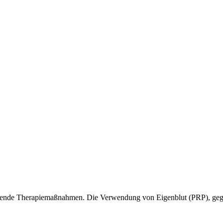
honende Therapiemaßnahmen. Die Verwendung von Eigenblut (PRP), gege