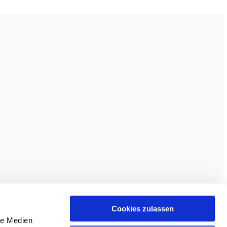
Cookies zulassen
le Medien