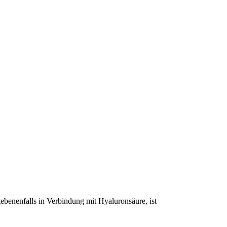
benenfalls in Verbindung mit Hyaluronsäure, ist