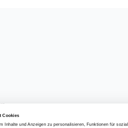
sen.
t Cookies
 Inhalte und Anzeigen zu personalisieren, Funktionen für sozia