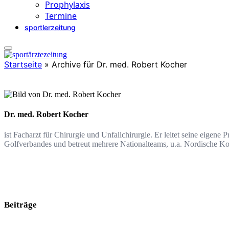
Prophylaxis
Termine
sportlerzeitung
Startseite
»
Archive für Dr. med. Robert Kocher
Dr. med. Robert Kocher
ist Facharzt für Chirurgie und Unfallchirurgie. Er leitet seine eigene
Golfverbandes und betreut mehrere Nationalteams, u.a. Nordische K
Beiträge