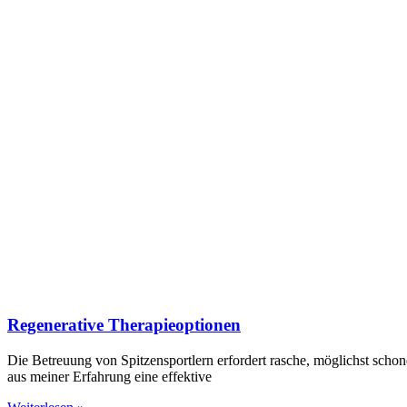
Regenerative Therapieoptionen
Die Betreuung von Spitzensportlern erfordert rasche, möglichst sc
aus meiner Erfahrung eine effektive