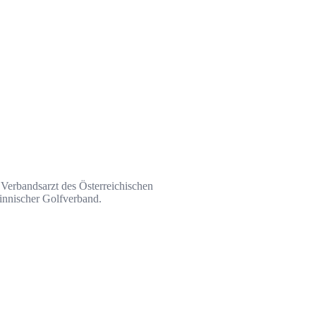
n Verbandsarzt des Österreichischen
innischer Golfverband.