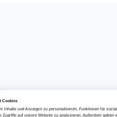
sen.
t Cookies
 Inhalte und Anzeigen zu personalisieren, Funktionen für sozia
e Zugriffe auf unsere Website zu analysieren. Außerdem geben w