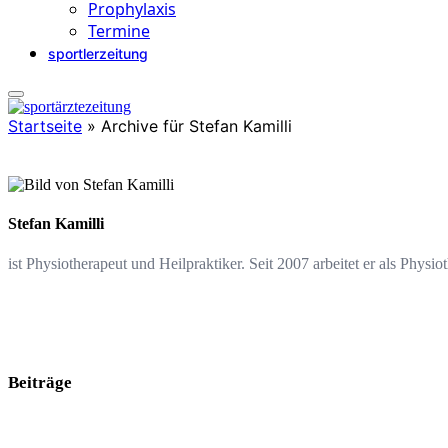
Prophylaxis
Termine
sportlerzeitung
Startseite
»
Archive für Stefan Kamilli
Stefan Kamilli
ist Physiotherapeut und Heilpraktiker. Seit 2007 arbeitet er als Phys
Beiträge