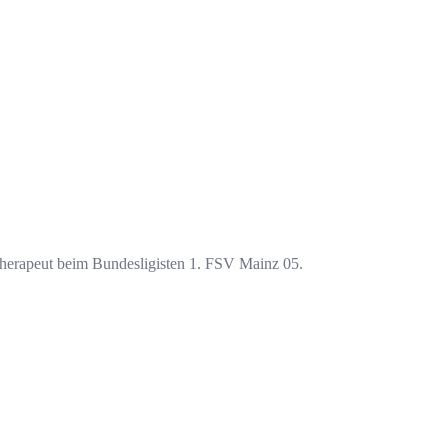
iotherapeut beim Bundesligisten 1. FSV Mainz 05.