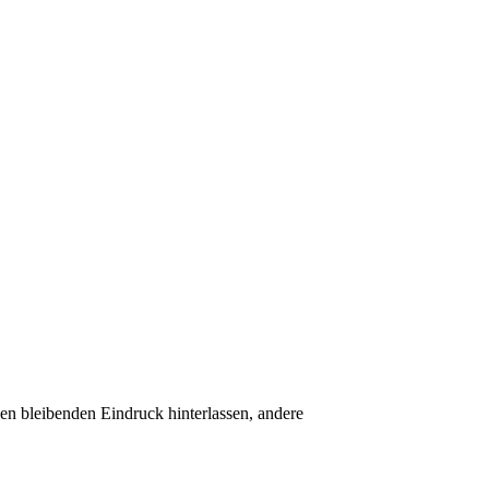
en bleibenden Eindruck hinterlassen, andere