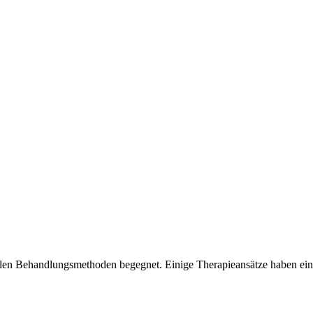
ielen Behandlungsmethoden begegnet. Einige Therapieansätze haben ein