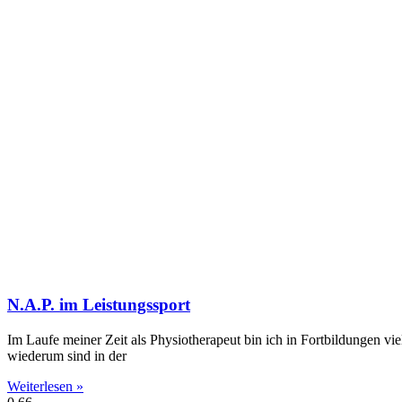
N.A.P. im Leistungssport
Im Laufe meiner Zeit als Physiotherapeut bin ich in Fortbildungen v
wiederum sind in der
Weiterlesen »