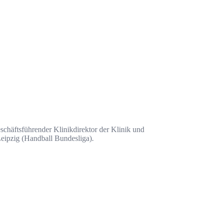
eschäftsführender Klinikdirektor der Klinik und
eipzig (Handball Bundesliga).