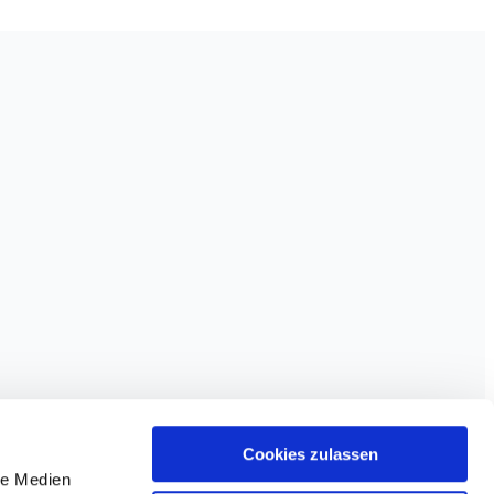
Cookies zulassen
le Medien