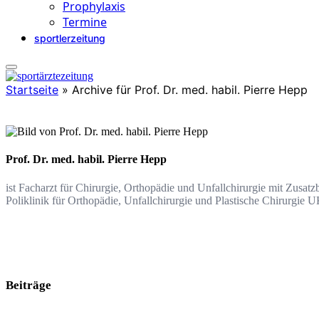
Prophylaxis
Termine
sportlerzeitung
Startseite
»
Archive für Prof. Dr. med. habil. Pierre Hepp
Prof. Dr. med. habil. Pierre Hepp
ist Facharzt für Chirurgie, Orthopädie und Unfallchirurgie mit Zusatz
Poliklinik für Orthopädie, Unfallchirurgie und Plastische Chirurgi
Beiträge