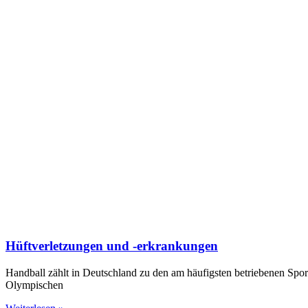
Hüftverletzungen und -erkrankungen
Handball zählt in Deutschland zu den am häufigsten betriebenen Sport
Olympischen