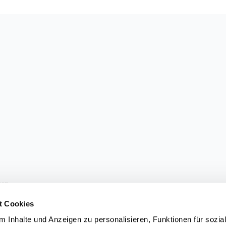
sen.
t Cookies
 Inhalte und Anzeigen zu personalisieren, Funktionen für sozia