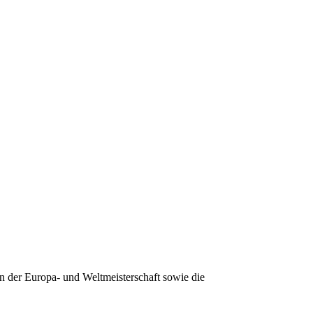
en der Europa- und Weltmeisterschaft sowie die