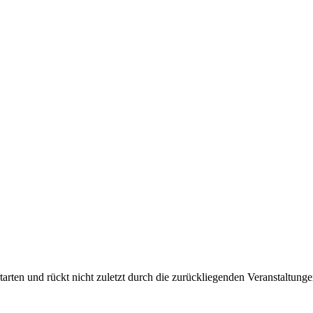
arten und rückt nicht zuletzt durch die zurückliegenden Veranstaltung