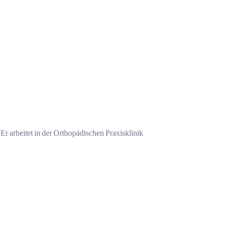
Er arbeitet in der Orthopädischen Praxisklinik