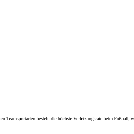
 den Teamsportarten besteht die höchste Verletzungsrate beim Fußball, 