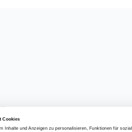
sen.
t Cookies
 Inhalte und Anzeigen zu personalisieren, Funktionen für sozia