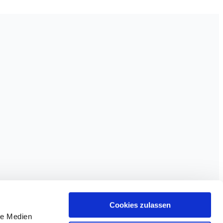
Cookies zulassen
le Medien