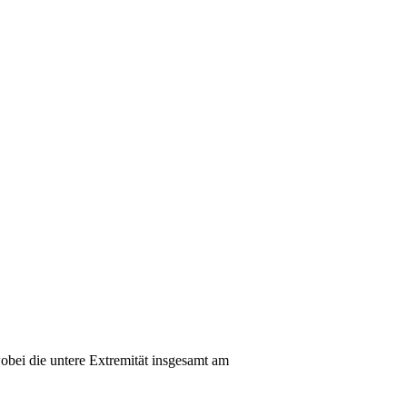
wobei die untere Extremität insgesamt am