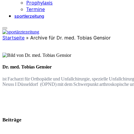
Prophylaxis
Termine
sportlerzeitung
Startseite
»
Archive für Dr. med. Tobias Gensior
Dr. med. Tobias Gensior
ist Facharzt für Orthopädie und Unfallchirurgie, spezielle Unfallchiru
Neuss I Düsseldorf (OPND) mit dem Schwerpunkt arthroskopische und
Beiträge