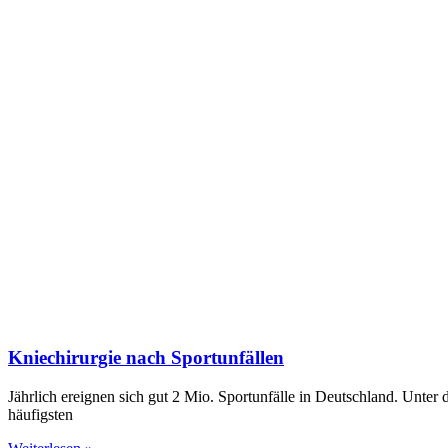
Kniechirurgie nach Sportunfällen
Jährlich ereignen sich gut 2 Mio. ­Sportunfälle in Deutschland. Unter
häufigsten