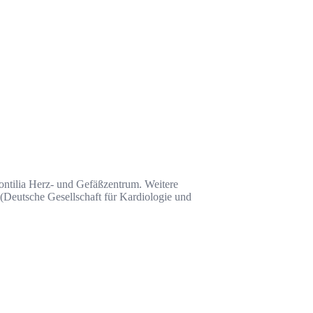
Contilia Herz- und Gefäßzentrum. Weitere
Deutsche Gesellschaft für Kardiologie und