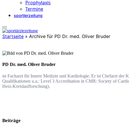
Prophylaxis
Termine
sportlerzeitung
Startseite
»
Archive für PD Dr. med. Oliver Bruder
PD Dr. med. Oliver Bruder
ist Facharzt für Innere Medizin und Kardiologie. Er ist Chefarzt der
Qualifikationen u.a.: Level 3 Accreditation in CMR: Society of Ca
Herz-Kreislaufforschung).
Beiträge