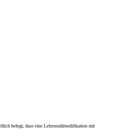
tlich belegt, dass eine Lebensstilmodifikation mit