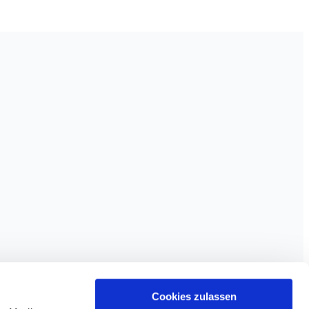
Cookies zulassen