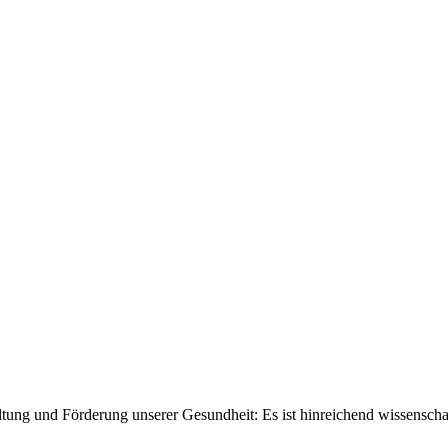
ltung und Förderung unserer Gesundheit: Es ist hinreichend wissenschaf