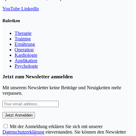
YouTube
LinkedIn
Rubriken
Therapie
Training
Ernährung
Operation
Kardiologie
Applikation
Psychologie
Jetzt zum Newsletter anmelden
Mit unserem Newsletter keine Beiträge und Neuigkeiten mehr
verpassen.
Mit der Anmeldung erklären Sie sich mit unserer
Datenschutzerklärung
einverstanden. Sie können den Newsletter