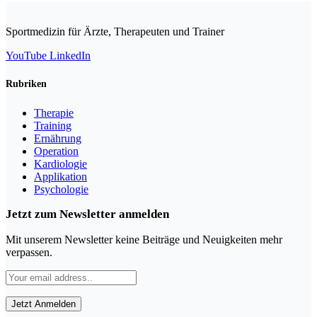
Sportmedizin für Ärzte, Therapeuten und Trainer
YouTube
LinkedIn
Rubriken
Therapie
Training
Ernährung
Operation
Kardiologie
Applikation
Psychologie
Jetzt zum Newsletter anmelden
Mit unserem Newsletter keine Beiträge und Neuigkeiten mehr
verpassen.