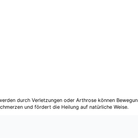
werden durch Verletzungen oder Arthrose können Bewegung
hmerzen und fördert die Heilung auf natürliche Weise.