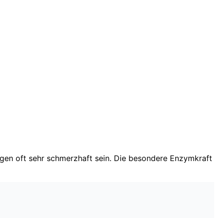
en oft sehr schmerzhaft sein. Die besondere Enzymkraft